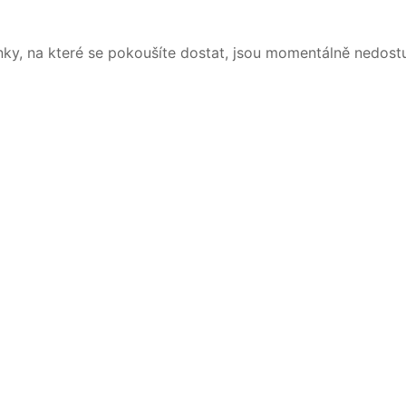
nky, na které se pokoušíte dostat, jsou momentálně nedost