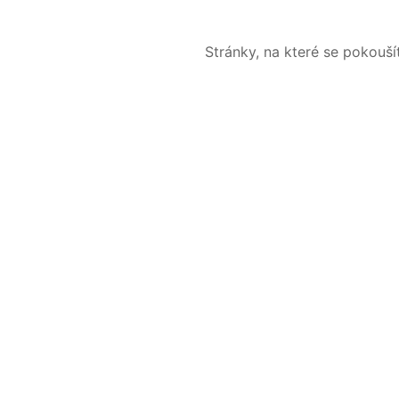
Stránky, na které se pokouš