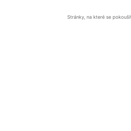
Stránky, na které se pokouš