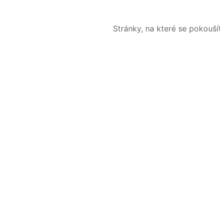
Stránky, na které se pokouš