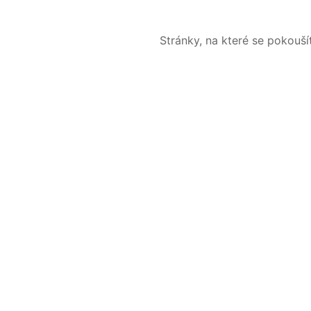
Stránky, na které se pokouš