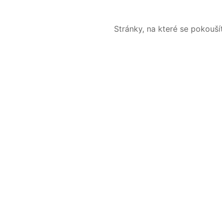
Stránky, na které se pokouš