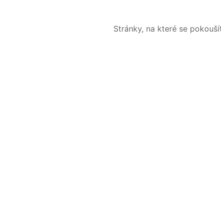
Stránky, na které se pokouš