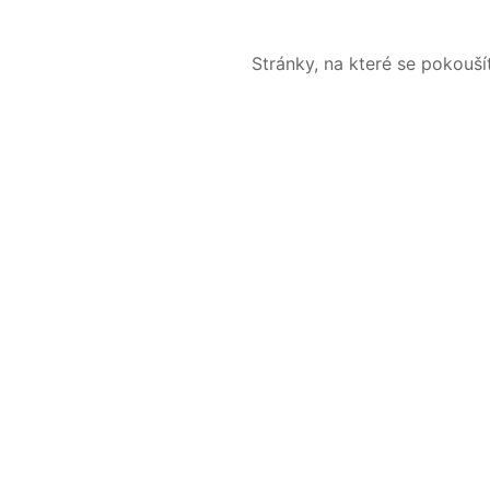
Stránky, na které se pokouš