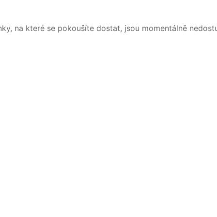
nky, na které se pokoušíte dostat, jsou momentálně nedost