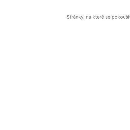
Stránky, na které se pokouš