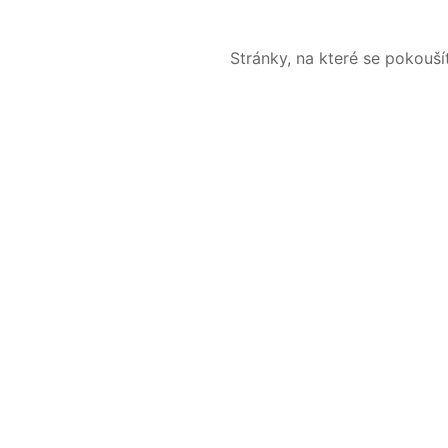
Stránky, na které se pokouš