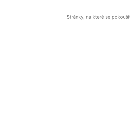
Stránky, na které se pokouš