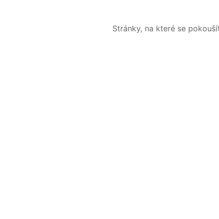
Stránky, na které se pokouš