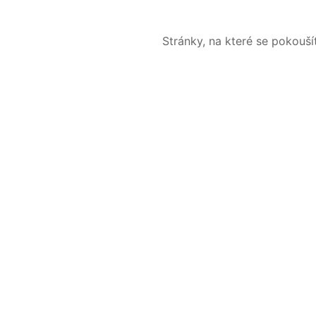
Stránky, na které se pokouš