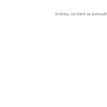
Stránky, na které se pokouš