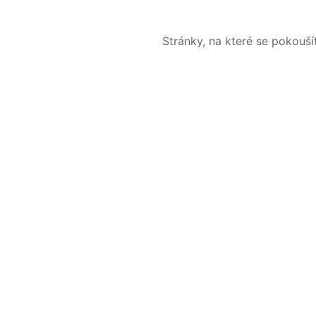
Stránky, na které se pokouš