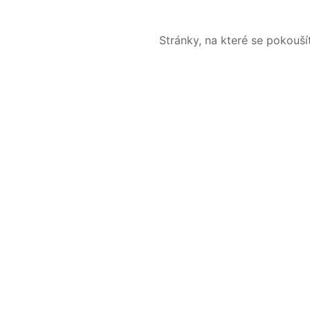
Stránky, na které se pokouš