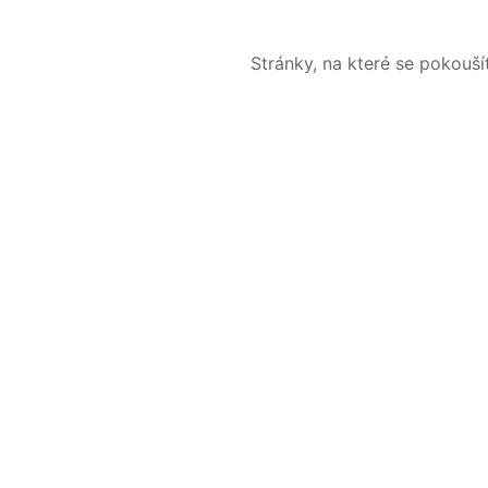
Stránky, na které se pokouš