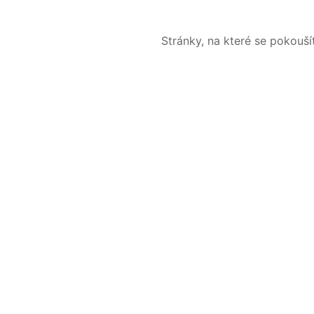
Stránky, na které se pokouš