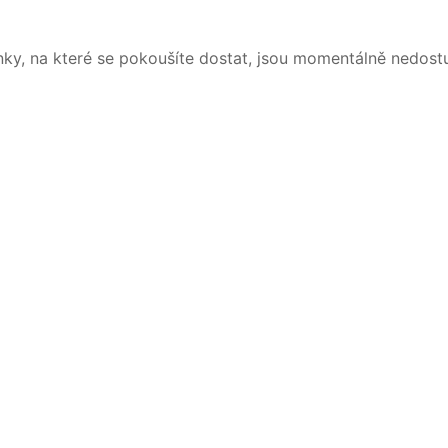
nky, na které se pokoušíte dostat, jsou momentálně nedost