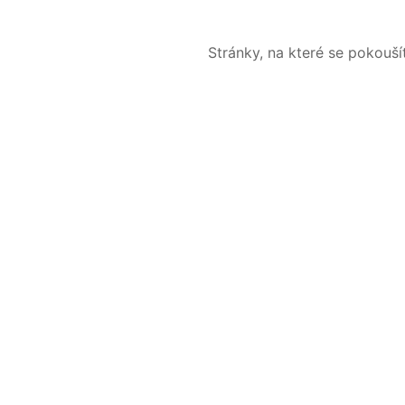
Stránky, na které se pokouš