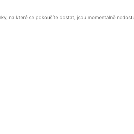
nky, na které se pokoušíte dostat, jsou momentálně nedost