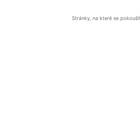
Stránky, na které se pokouš