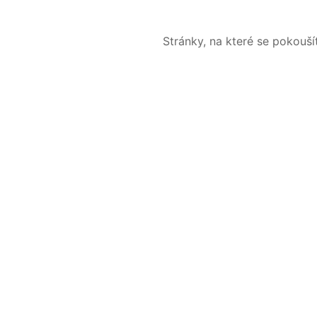
Stránky, na které se pokouš