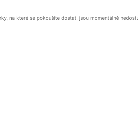
nky, na které se pokoušíte dostat, jsou momentálně nedost