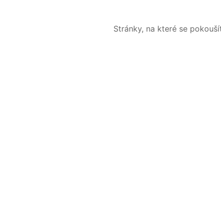
Stránky, na které se pokouš