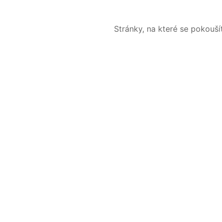
Stránky, na které se pokouš