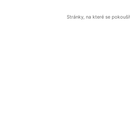
Stránky, na které se pokouš