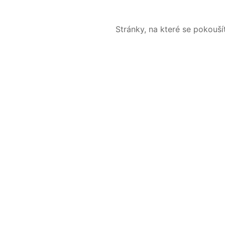
Stránky, na které se pokouš