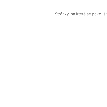
Stránky, na které se pokouš