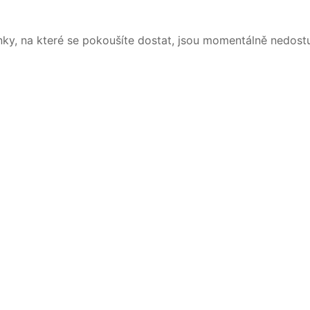
nky, na které se pokoušíte dostat, jsou momentálně nedost