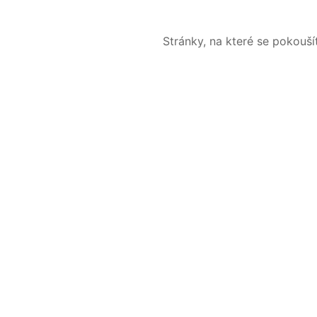
Stránky, na které se pokouš