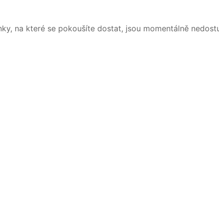
nky, na které se pokoušíte dostat, jsou momentálně nedost