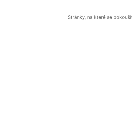
Stránky, na které se pokouš