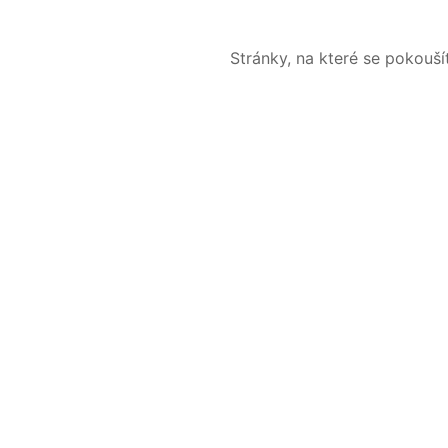
Stránky, na které se pokouš