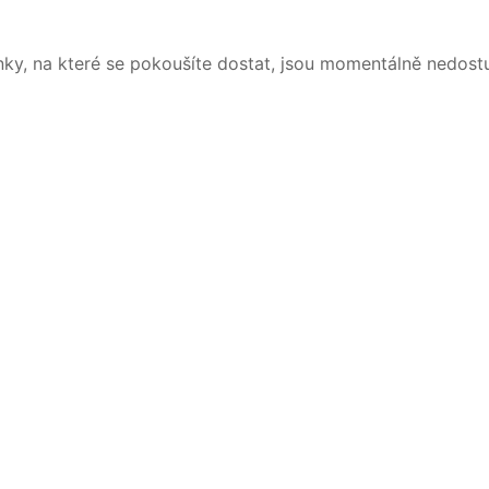
nky, na které se pokoušíte dostat, jsou momentálně nedost