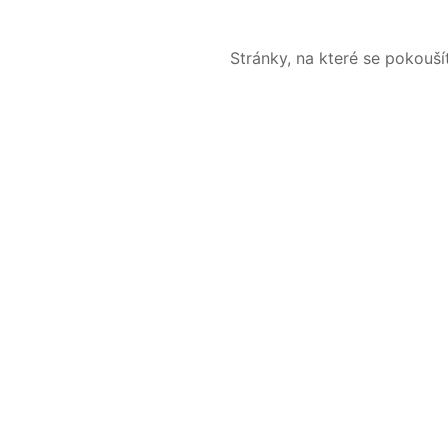
Stránky, na které se pokouš