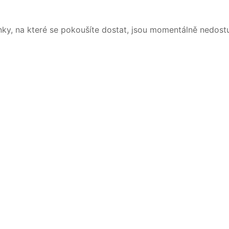
nky, na které se pokoušíte dostat, jsou momentálně nedost