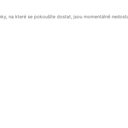
nky, na které se pokoušíte dostat, jsou momentálně nedost