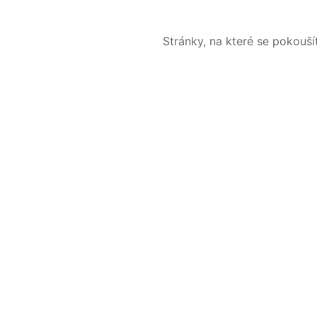
Stránky, na které se pokouš