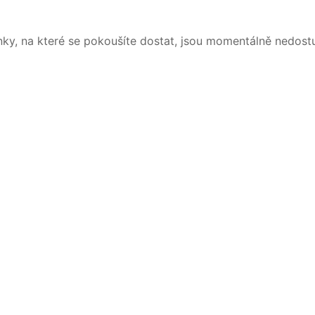
nky, na které se pokoušíte dostat, jsou momentálně nedost