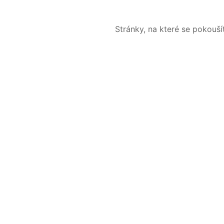
Stránky, na které se pokouš