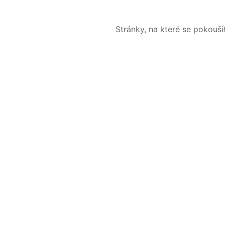
Stránky, na které se pokouš