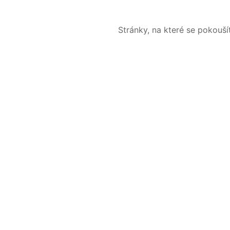
Stránky, na které se pokouš