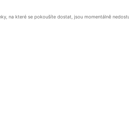
nky, na které se pokoušíte dostat, jsou momentálně nedost