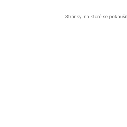
Stránky, na které se pokouš