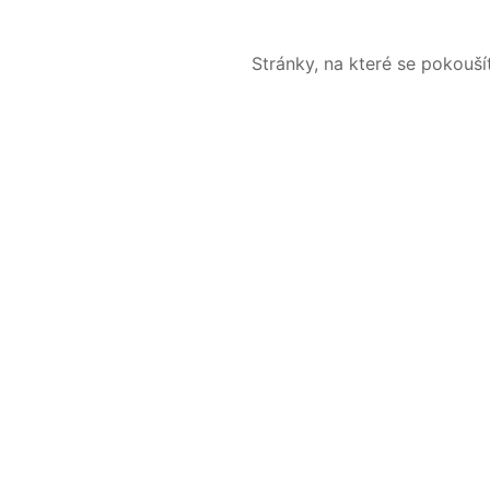
Stránky, na které se pokouš