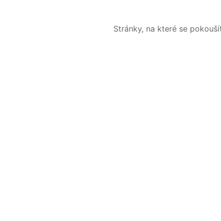
Stránky, na které se pokouš