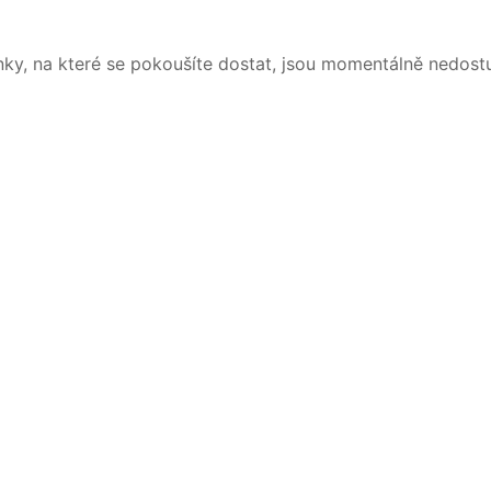
nky, na které se pokoušíte dostat, jsou momentálně nedost