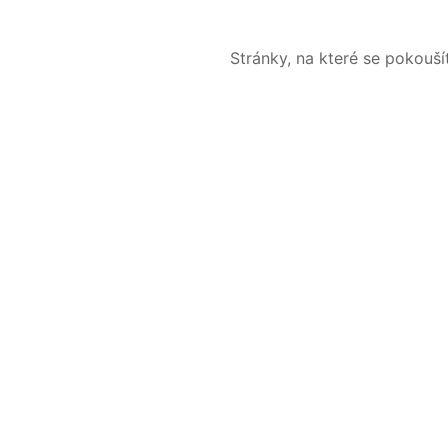
Stránky, na které se pokouš